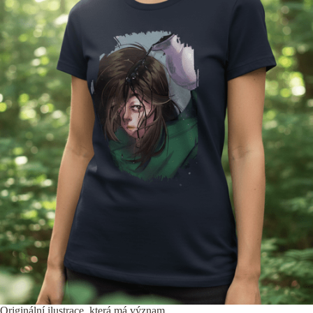
Originální ilustrace, která má význam