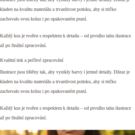
kladen na kvalitu materiálu a trvanlivost potisku, aby si tričko
zachovalo svou krásu i po opakovaném praní.
Každý kus je tvořen s respektem k detailu – od prvního tahu ilustrace
až po finální zpracování.
Kvalitní tisk a pečlivé zpracování
Ilustrace jsou tištěny tak, aby vynikly barvy i jemné detaily. Důraz je
kladen na kvalitu materiálu a trvanlivost potisku, aby si tričko
zachovalo svou krásu i po opakovaném praní.
Každý kus je tvořen s respektem k detailu – od prvního tahu ilustrace
až po finální zpracování.