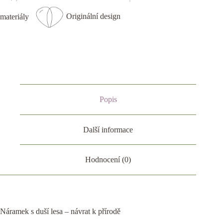
materiály
Originální design
Popis
Další informace
Hodnocení (0)
Náramek s duší lesa – návrat k přírodě